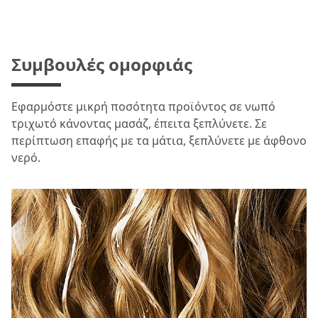
Συμβουλές ομορφιάς
Εφαρμόστε μικρή ποσότητα προϊόντος σε νωπό
τριχωτό κάνοντας μασάζ, έπειτα ξεπλύνετε. Σε
περίπτωση επαφής με τα μάτια, ξεπλύνετε με άφθονο
νερό.