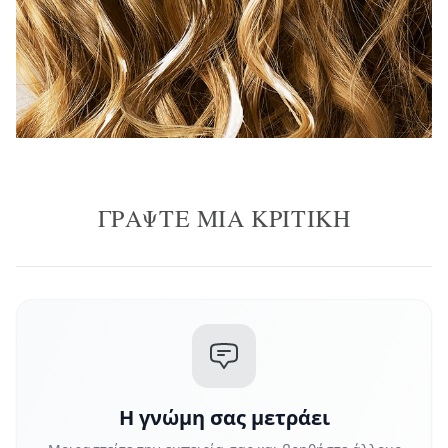
ΓΡΆΨΤΕ ΜΙΑ ΚΡΙΤΙΚΉ
Η γνώμη σας μετράει