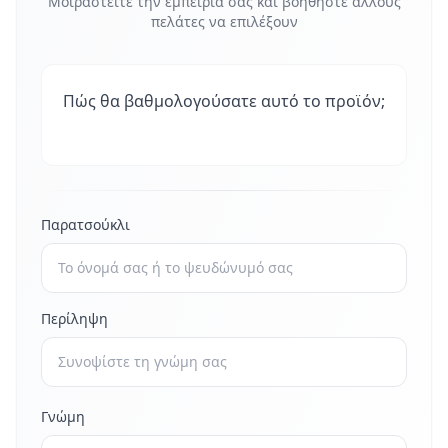
Μοιραστείτε την εμπειρία σας και βοηθήστε άλλους
πελάτες να επιλέξουν
Πώς θα βαθμολογούσατε αυτό το προϊόν;
Παρατσούκλι
Περίληψη
Γνώμη