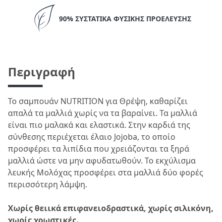
90% ΣΥΣΤΑΤΙΚΆ ΦΥΣΙΚΉΣ ΠΡΟΈΛΕΥΣΗΣ
Περιγραφή
Το σαμπουάν NUTRITION για Θρέψη, καθαρίζει
απαλά τα μαλλιά χωρίς να τα βαραίνει. Τα μαλλιά
είναι πιο μαλακά και ελαστικά. Στην καρδιά της
σύνθεσης περιέχεται έλαιο Jojoba, το οποίο
προσφέρει τα λιπίδια που χρειάζονται τα ξηρά
μαλλιά ώστε να μην αφυδατωθούν. Το εκχύλισμα
λευκής Μολόχας προσφέρει στα μαλλιά δύο φορές
περισσότερη λάμψη.
Χωρίς θειικά επιφανειοδραστικά, χωρίς σιλικόνη,
χωρίς χρωστικές.