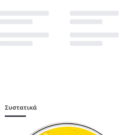
Συστατικά