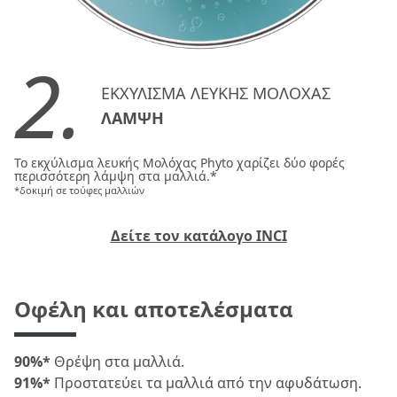
2.
ΕΚΧΥΛΙΣΜΑ ΛΕΥΚΗΣ ΜΟΛΟΧΑΣ
ΛΑΜΨΗ
Το εκχύλισμα λευκής Μολόχας Phyto χαρίζει δύο φορές
περισσότερη λάμψη στα μαλλιά.*
*δοκιμή σε τούφες μαλλιών
Δείτε τον κατάλογο INCI
Οφέλη και αποτελέσματα
90%*
Θρέψη στα μαλλιά.
91%*
Προστατεύει τα μαλλιά από την αφυδάτωση.