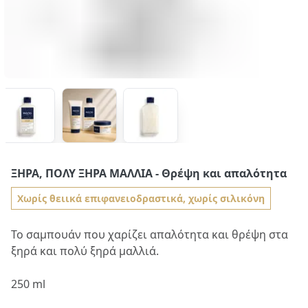
ΞΗΡΆ, ΠΟΛΎ ΞΗΡΆ ΜΑΛΛΙΆ
- Θρέψη και απαλότητα
Χωρίς θειικά επιφανειοδραστικά, χωρίς σιλικόνη
Το σαμπουάν που χαρίζει απαλότητα και θρέψη στα
ξηρά και πολύ ξηρά μαλλιά.
250 ml