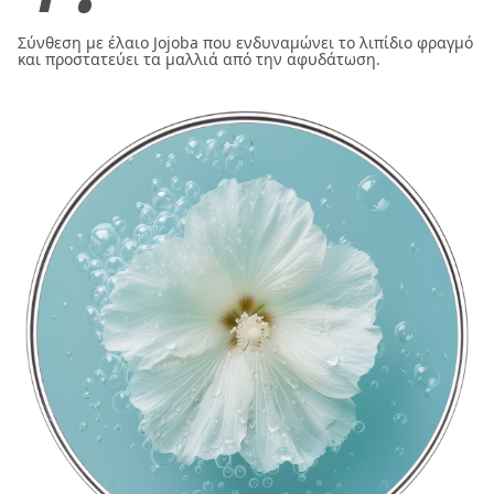
Σύνθεση με έλαιο Jojoba που ενδυναμώνει το λιπίδιο φραγμό
και προστατεύει τα μαλλιά από την αφυδάτωση.