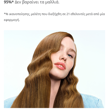
95%*
Δεν βαραίνει τα μαλλιά.
*% ικανοποίησης, μελέτη που διεξήχθη σε 21 εθελοντές μετά από μία
εφαρμογή.