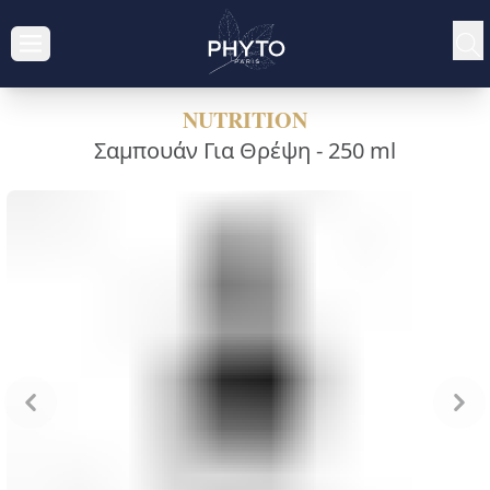
NUTRITION
Σαμπουάν Για Θρέψη -
250 ml