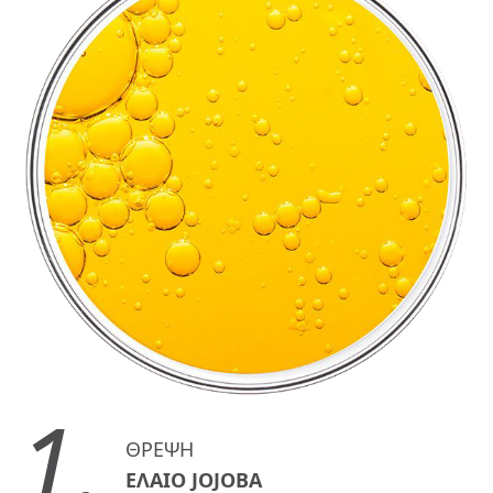
1.
ΘΡΕΨΗ
ΕΛΑΙΟ JOJOBA