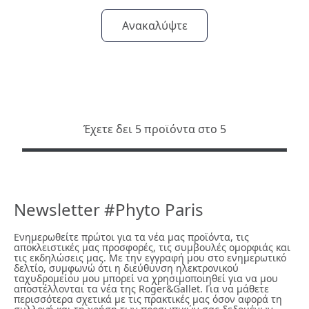
Ανακαλύψτε
Έχετε δει 5 προϊόντα στο 5
Newsletter #Phyto Paris
Ενημερωθείτε πρώτοι για τα νέα μας προϊόντα, τις
αποκλειστικές μας προσφορές, τις συμβουλές ομορφιάς και
τις εκδηλώσεις μας. Με την εγγραφή μου στο ενημερωτικό
δελτίο, συμφωνώ ότι η διεύθυνση ηλεκτρονικού
ταχυδρομείου μου μπορεί να χρησιμοποιηθεί για να μου
αποστέλλονται τα νέα της Roger&Gallet. Για να μάθετε
περισσότερα σχετικά με τις πρακτικές μας όσον αφορά τη