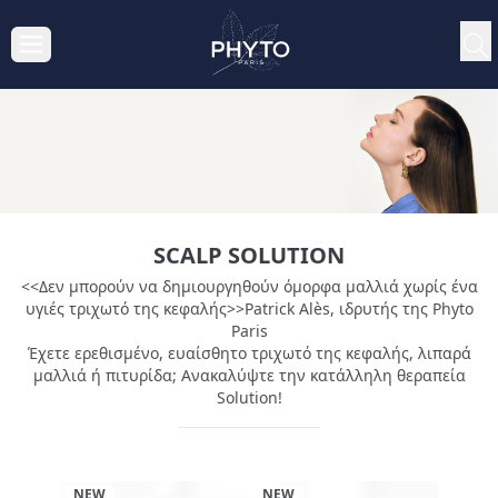
SCALP SOLUTION
<<Δεν μπορούν να δημιουργηθούν όμορφα μαλλιά χωρίς ένα
υγιές τριχωτό της κεφαλής>>Patrick Alès, ιδρυτής της Phyto
Paris
Έχετε ερεθισμένο, ευαίσθητο τριχωτό της κεφαλής, λιπαρά
μαλλιά ή πιτυρίδα; Ανακαλύψτε την κατάλληλη θεραπεία
Solution!
NEW
NEW