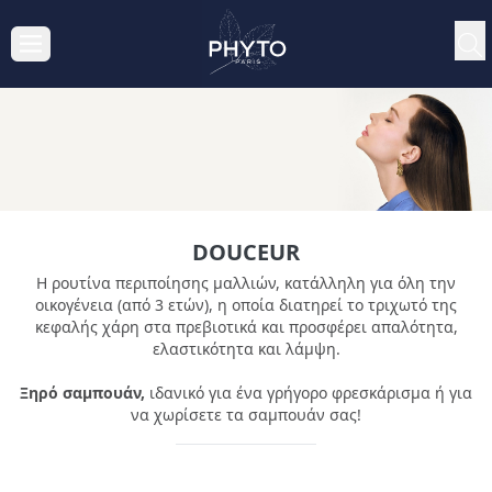
DOUCEUR
Η ρουτίνα περιποίησης μαλλιών, κατάλληλη για όλη την
οικογένεια (από 3 ετών), η οποία διατηρεί το τριχωτό της
κεφαλής χάρη στα πρεβιοτικά και προσφέρει απαλότητα,
ελαστικότητα και λάμψη.
Ξηρό σαμπουάν,
ιδανικό για ένα γρήγορο φρεσκάρισμα ή για
να χωρίσετε τα σαμπουάν σας!