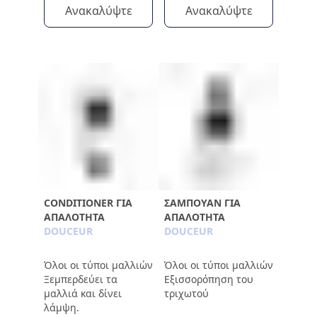
Ανακαλύψτε
Ανακαλύψτε
CONDITIONER ΓΙΑ
ΣΑΜΠΟΥΆΝ ΓΙΑ
ΑΠΑΛΌΤΗΤΑ
ΑΠΑΛΌΤΗΤΑ
DOUCEUR
DOUCEUR
Όλοι οι τύποι μαλλιών
Όλοι οι τύποι μαλλιών
Ξεμπερδεύει τα
Εξισσορόπηση του
μαλλιά και δίνει
τριχωτού
λάμψη.