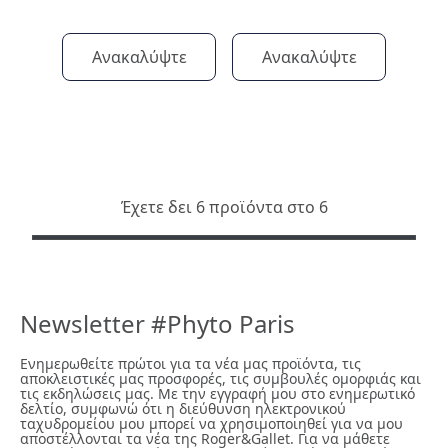
Ανακαλύψτε
Ανακαλύψτε
Έχετε δει 6 προϊόντα στο 6
Newsletter #Phyto Paris
Ενημερωθείτε πρώτοι για τα νέα μας προϊόντα, τις
αποκλειστικές μας προσφορές, τις συμβουλές ομορφιάς και
τις εκδηλώσεις μας. Με την εγγραφή μου στο ενημερωτικό
δελτίο, συμφωνώ ότι η διεύθυνση ηλεκτρονικού
ταχυδρομείου μου μπορεί να χρησιμοποιηθεί για να μου
αποστέλλονται τα νέα της Roger&Gallet. Για να μάθετε