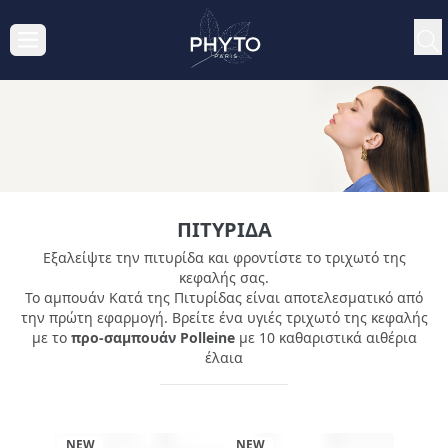
ΠΙΤΥΡΊΔΑ
Εξαλείψτε την πιτυρίδα και φροντίστε το τριχωτό της
κεφαλής σας.
Το αμπουάν Κατά της Πιτυρίδας είναι αποτελεσματικό από
την πρώτη εφαρμογή. Βρείτε ένα υγιές τριχωτό της κεφαλής
με το
προ-σαμπουάν Polleine
με 10 καθαριστικά αιθέρια
έλαια
NEW
NEW