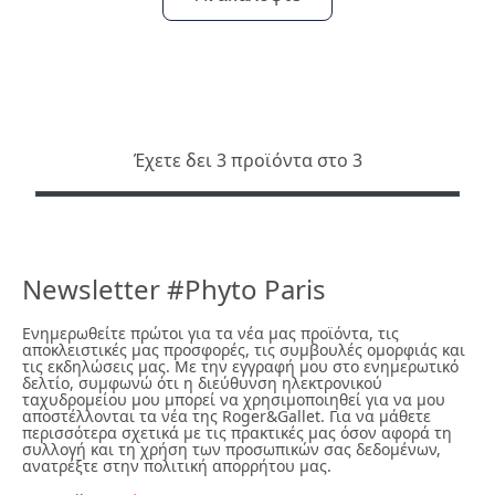
Έχετε δει 3 προϊόντα στο 3
Newsletter #Phyto Paris
Ενημερωθείτε πρώτοι για τα νέα μας προϊόντα, τις
αποκλειστικές μας προσφορές, τις συμβουλές ομορφιάς και
τις εκδηλώσεις μας. Με την εγγραφή μου στο ενημερωτικό
δελτίο, συμφωνώ ότι η διεύθυνση ηλεκτρονικού
ταχυδρομείου μου μπορεί να χρησιμοποιηθεί για να μου
αποστέλλονται τα νέα της Roger&Gallet. Για να μάθετε
περισσότερα σχετικά με τις πρακτικές μας όσον αφορά τη
συλλογή και τη χρήση των προσωπικών σας δεδομένων,
ανατρέξτε στην πολιτική απορρήτου μας.