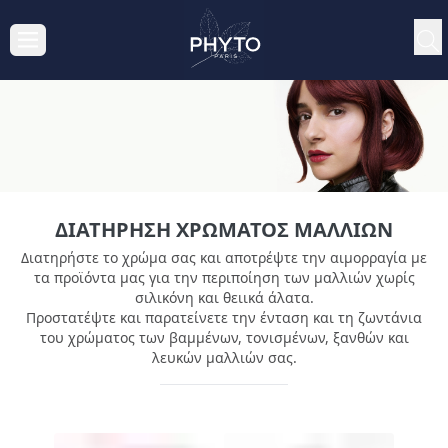
ΔΙΑΤΉΡΗΣΗ ΧΡΏΜΑΤΟΣ ΜΑΛΛΙΏΝ
Διατηρήστε το χρώμα σας και αποτρέψτε την αιμορραγία με
τα προϊόντα μας για την περιποίηση των μαλλιών χωρίς
σιλικόνη και θειικά άλατα.
Προστατέψτε και παρατείνετε την ένταση και τη ζωντάνια
του χρώματος των βαμμένων, τονισμένων, ξανθών και
λευκών μαλλιών σας.