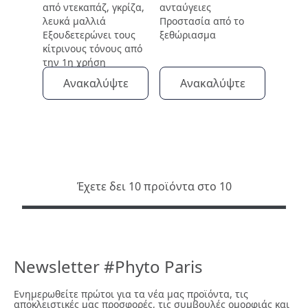
από ντεκαπάζ, γκρίζα,
ανταύγειες
λευκά μαλλιά
Προστασία από το
Εξουδετερώνει τους
ξεθώριασμα
κίτρινους τόνους από
την 1η χρήση
Ανακαλύψτε
Ανακαλύψτε
Έχετε δει 10 προϊόντα στο 10
Newsletter #Phyto Paris
Ενημερωθείτε πρώτοι για τα νέα μας προϊόντα, τις
αποκλειστικές μας προσφορές, τις συμβουλές ομορφιάς και