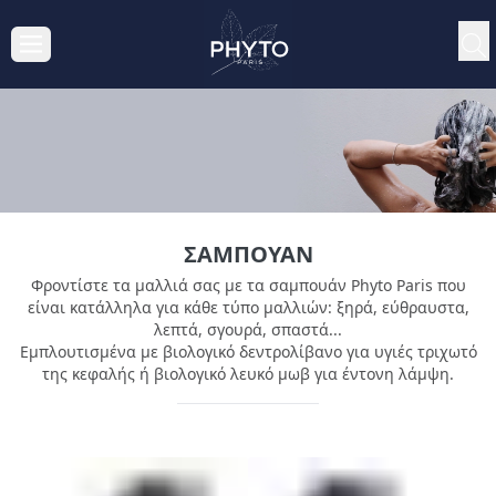
ΣΑΜΠΟΥΆΝ
Φροντίστε τα μαλλιά σας με τα σαμπουάν Phyto Paris που
είναι κατάλληλα για κάθε τύπο μαλλιών: ξηρά, εύθραυστα,
λεπτά, σγουρά, σπαστά...
Εμπλουτισμένα με βιολογικό δεντρολίβανο για υγιές τριχωτό
της κεφαλής ή βιολογικό λευκό μωβ για έντονη λάμψη.