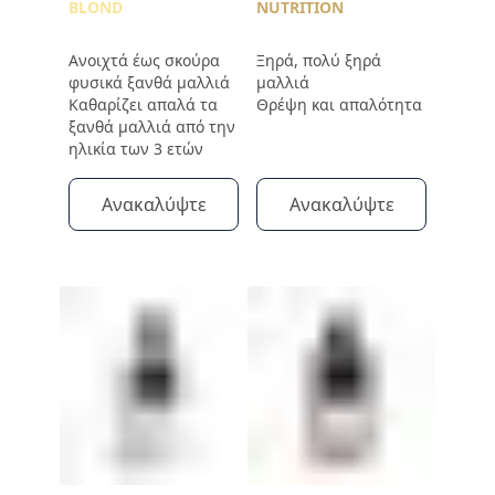
BLOND
NUTRITION
Ανοιχτά έως σκούρα
Ξηρά, πολύ ξηρά
φυσικά ξανθά μαλλιά
μαλλιά
Καθαρίζει απαλά τα
Θρέψη και απαλότητα
ξανθά μαλλιά από την
ηλικία των 3 ετών
Ανακαλύψτε
Ανακαλύψτε