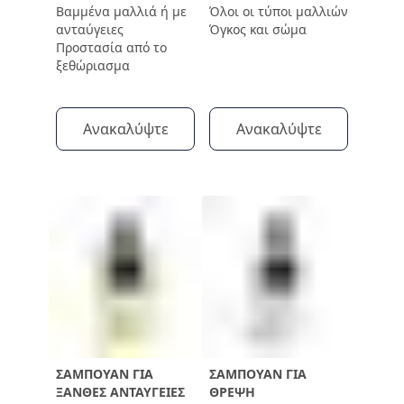
Βαμμένα μαλλιά ή με
Όλοι οι τύποι μαλλιών
ανταύγειες
Όγκος και σώμα
Προστασία από το
ξεθώριασμα
Ανακαλύψτε
Ανακαλύψτε
ΣΑΜΠΟΥΆΝ ΓΙΑ
ΣΑΜΠΟΥΆΝ ΓΙΑ
ΞΑΝΘΈΣ ΑΝΤΑΎΓΕΙΕΣ
ΘΡΈΨΗ