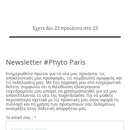
Έχετε δει 23 προϊόντα στο 23
Newsletter #Phyto Paris
Ενημερωθείτε πρώτοι για τα νέα μας προϊόντα, τις
αποκλειστικές μας προσφορές, τις συμβουλές ομορφιάς και
τις εκδηλώσεις μας. Με την εγγραφή μου στο ενημερωτικό
δελτίο, συμφωνώ ότι η διεύθυνση ηλεκτρονικού
ταχυδρομείου μου μπορεί να χρησιμοποιηθεί για να μου
αποστέλλονται τα νέα της Roger&Gallet. Για να μάθετε
περισσότερα σχετικά με τις πρακτικές μας όσον αφορά τη
συλλογή και τη χρήση των προσωπικών σας δεδομένων,
ανατρέξτε στην πολιτική απορρήτου μας.
To email σας :
*