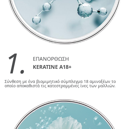
1.
ΕΠΑΝΟΡΘΩΣΗ
KERATINE A18+
Σύνθεση με ένα βιομιμητικό σύμπλεγμα 18 αμινοξέων το
οποίο αποκαθιστά τις κατεστραμμένες ίνες των μαλλιών.