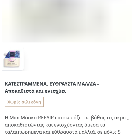
ΚΑΤΕΣΤΡΑΜΜΈΝΑ, ΕΎΘΡΑΥΣΤΑ ΜΑΛΛΙΆ
-
Αποκαθιστά και ενισχύει
Χωρίς σιλικόνη
Η Mini Μάσκα REPAIR επισκευάζει σε βάθος τις άκρες,
αποκαθιστώντας και ενισχύοντας άμεσα τα
ταλαιπωρημένα και εύθραυστα μαλλιά, σε μόλις 5