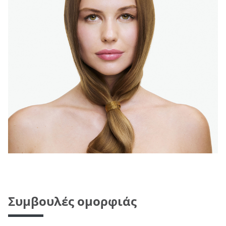
Συμβουλές ομορφιάς