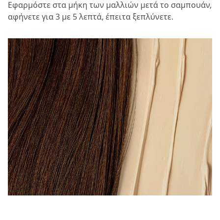
Εφαρμόστε στα μήκη των μαλλιών μετά το σαμπουάν,
αφήνετε για 3 με 5 λεπτά, έπειτα ξεπλύνετε.