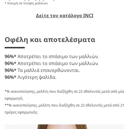
* δοκιμή σε τούφες μαλλιών
Δείτε τον κατάλογο INCI
Οφέλη και αποτελέσματα
96%*
Αποτρέπει το σπάσιμο των μαλλιών.
96%*
Αποτρέπει το σπάσιμο των μαλλιών.
96%*
Τα μαλλιά επανορθώνονται.
96%*
Λιγότερη ψαλίδα.
*% ικανοποίησης, μελέτη που διεξήχθη σε 22 εθελοντές μετά από μία
εφαρμογή.
**% ικανοποίησης, μελέτη που διεξήχθη σε 22 εθελοντές μετά από 21
ημέρες εφαρμογής.