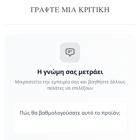
ΓΡΆΨΤΕ ΜΙΑ ΚΡΙΤΙΚΉ
Η γνώμη σας μετράει
Μοιραστείτε την εμπειρία σας και βοηθήστε άλλους
πελάτες να επιλέξουν
Πώς θα βαθμολογούσατε αυτό το προϊόν;