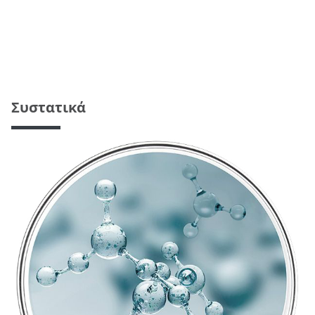
Συστατικά