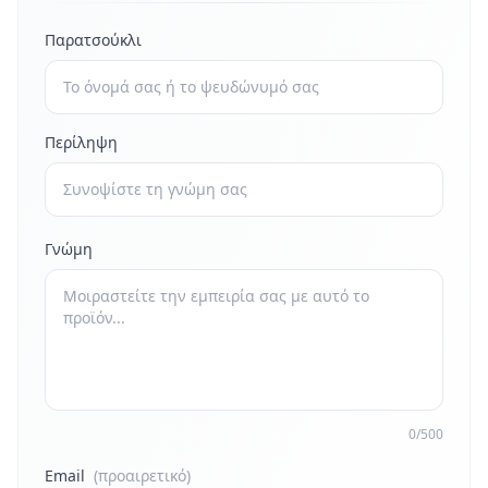
Παρατσούκλι
Περίληψη
Γνώμη
0/500
Email
(προαιρετικό)