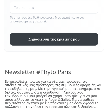
Το email σας δεν θα δημοσιευτεί. Μας επιτρέπει να σας
απαντήσουμε αν χρειαστεί.
Δημοσίευση της κριτικής μου
Newsletter #Phyto Paris
Ενημερωθείτε πρώτοι για τα νέα μας προϊόντα, τις
αποκλειστικές μας προσφορές, τις συμβουλές ομορφιάς και
τις εκδηλώσεις μας. Με την εγγραφή μου στο ενημερωτικό
δελτίο, συμφωνώ ότι η διεύθυνση ηλεκτρονικού
ταχυδρομείου μου μπορεί να χρησιμοποιηθεί για να μου
αποστέλλονται τα νέα της Roger&Gallet. Για να μάθετε
περισσότερα σχετικά με τις πρακτικές μας όσον αφορά τη
συλλογή και τη χρήση των προσωπικών σας δεδομένων,