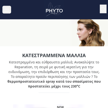
ΚΑΤΕΣΤΡΑΜΜΈΝΑ ΜΑΛΛΙΆ
Κατεστραμμένα και εύθραυστα μαλλιά; Ανακαλύψτε το
Reparation, τη σειρά με φυτική κερατίνη για την
ενδυνάμωση, την επιδιόρθωση και την προστασία τους.
Το απαραίτητο προϊόν περιποίησης των μαλλιών ? Το
θερμοπροστατευτικό spray κατά του σπασίματος που
προστατεύει μέχρι τους 230°C
NEW