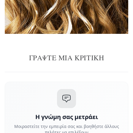
ΓΡΆΨΤΕ ΜΙΑ ΚΡΙΤΙΚΉ
Η γνώμη σας μετράει
Μοιραστείτε την εμπειρία σας και βοηθήστε άλλους
πελάτες να επιλέξουν