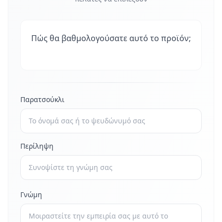
Πώς θα βαθμολογούσατε αυτό το προϊόν;
Παρατσούκλι
Περίληψη
Γνώμη