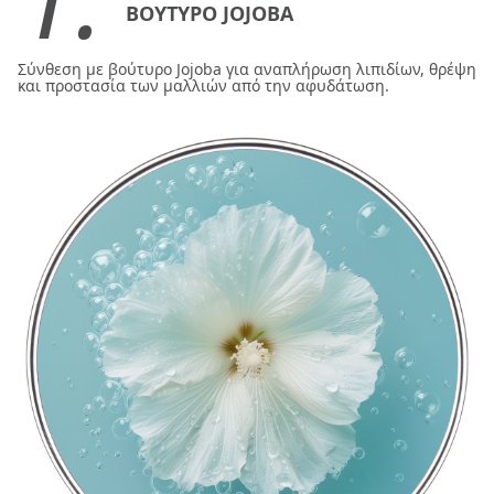
ΒΟΥΤΥΡΟ JOJOBA
Σύνθεση με βούτυρο Jojoba για αναπλήρωση λιπιδίων, θρέψη
και προστασία των μαλλιών από την αφυδάτωση.