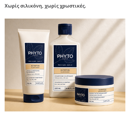
Χωρίς σιλικόνη, χωρίς χρωστικές.