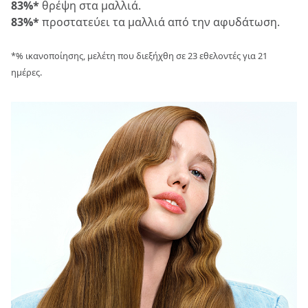
83%*
θρέψη στα μαλλιά.
83%*
προστατεύει τα μαλλιά από την αφυδάτωση.
*% ικανοποίησης, μελέτη που διεξήχθη σε 23 εθελοντές για 21
ημέρες.