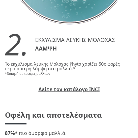
2.
ΕΚΧΥΛΙΣΜΑ ΛΕΥΚΗΣ ΜΟΛΟΧΑΣ
ΛΑΜΨΗ
Το εκχύλισμα λευκής Μολόχας Phyto χαρίζει δύο φορές
περισσότερη λάμψη στα μαλλιά.*
*δοκιμή σε τούφες μαλλιών
Δείτε τον κατάλογο INCI
Οφέλη και αποτελέσματα
87%*
πιο όμορφα μαλλιά.