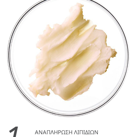
1.
ΑΝΑΠΛΗΡΩΣΗ ΛΙΠΙΔΙΩΝ